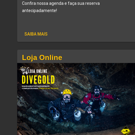
Confira nossa agenda e faça sua reserva
antecipadamente!
SAIBA MAIS
Loja Online