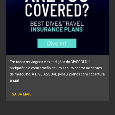
Em todas as viagens e expedições da DIVEGOLD, é
obrigatória a contratação de um seguro contra acidentes
de mergulho. A DIVE ASSURE possui planos com cobertura
anual.
SAIBA MAIS