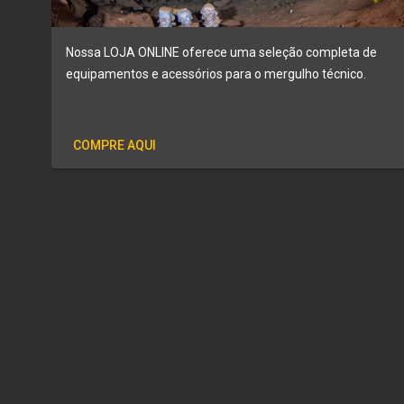
Nossa LOJA ONLINE oferece uma seleção completa de
equipamentos e acessórios para o mergulho técnico.
COMPRE AQUI